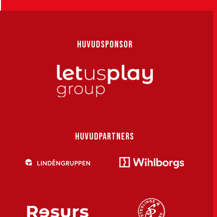
HUVUDSPONSOR
HUVUDPARTNERS