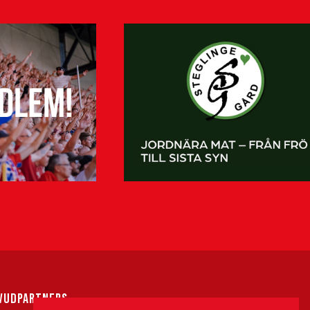
VUDPARTNERS