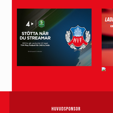
HUVUDSPONSOR