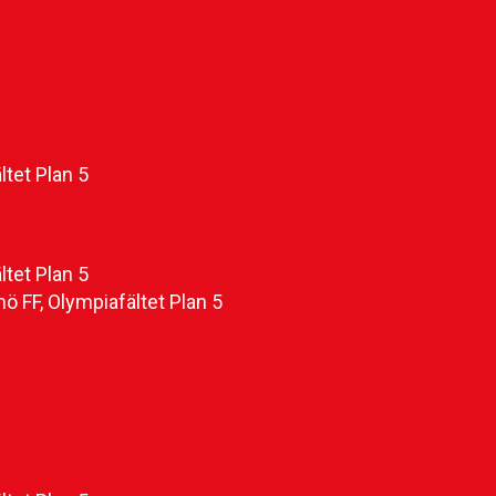
ltet Plan 5
ltet Plan 5
ö FF, Olympiafältet Plan 5