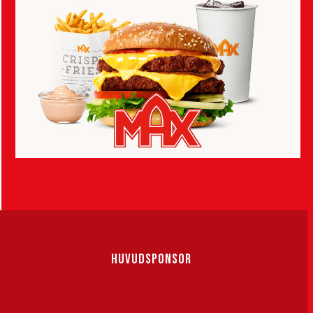
HUVUDSPONSOR