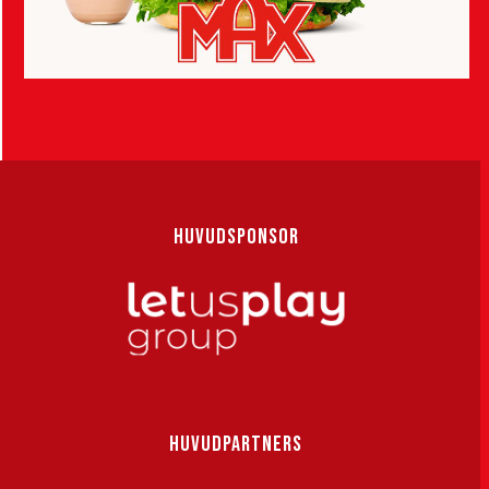
HUVUDSPONSOR
HUVUDPARTNERS