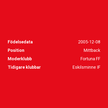
Födelsedata
2005-12-08
Position
Mittback
Moderklubb
Fortuna FF
Tidigare klubbar
Eskilsminne IF