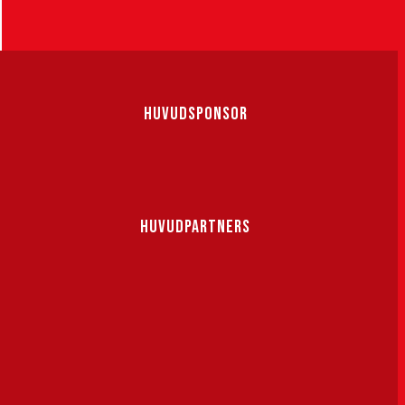
HUVUDSPONSOR
HUVUDPARTNERS