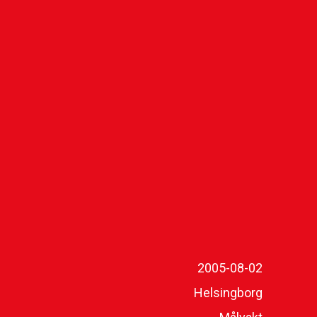
2005-08-02
Helsingborg