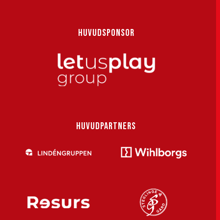
HUVUDSPONSOR
HUVUDPARTNERS