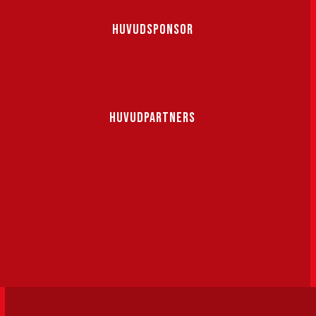
HUVUDSPONSOR
HUVUDPARTNERS