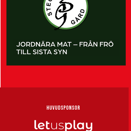
HUVUDSPONSOR