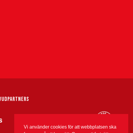
VUDPARTNERS
Vi använder cookies för att webbplatsen ska