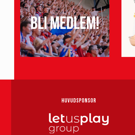
HUVUDSPONSOR