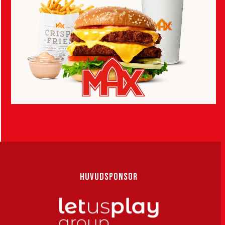
HUVUDSPONSOR