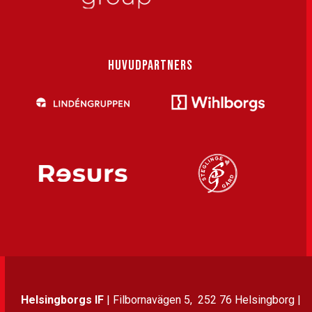
HUVUDPARTNERS
Helsingborgs IF
| Filbornavägen 5, 252 76 Helsingborg |