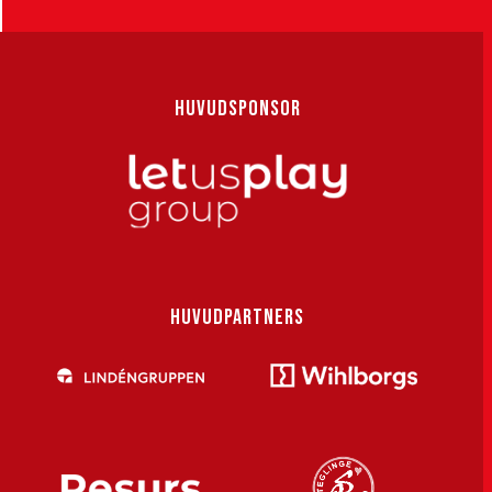
HUVUDSPONSOR
HUVUDPARTNERS