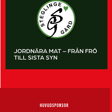
HUVUDSPONSOR