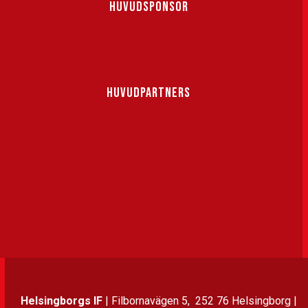
HUVUDSPONSOR
HUVUDPARTNERS
Helsingborgs IF
| Filbornavägen 5, 252 76 Helsingborg |