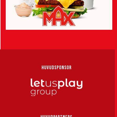
HUVUDSPONSOR