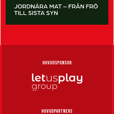
HUVUDSPONSOR
HUVUDPARTNERS