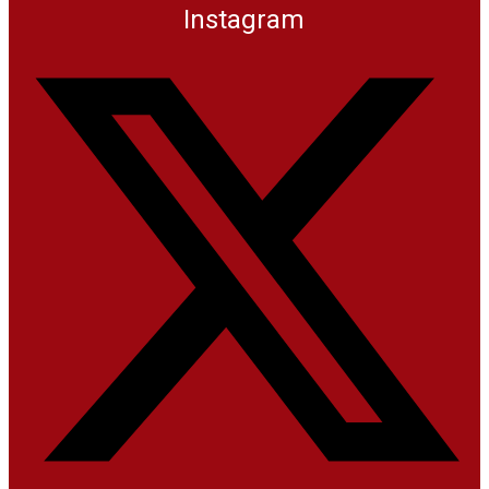
Instagram