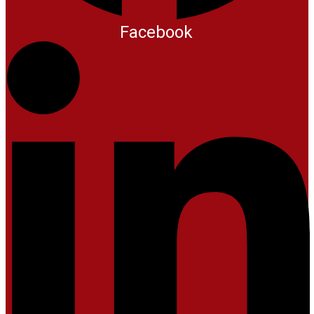
Facebook