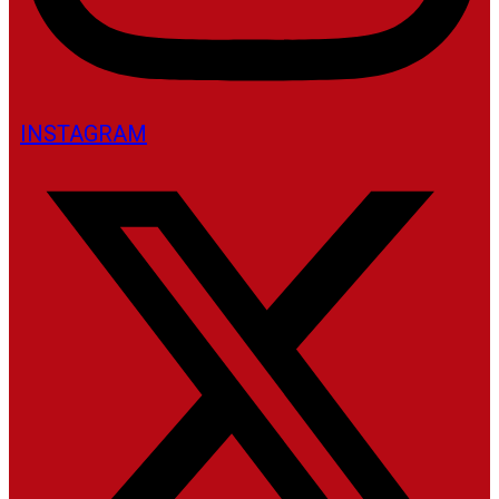
INSTAGRAM