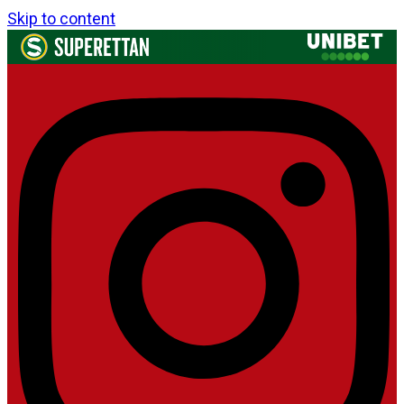
Skip to content