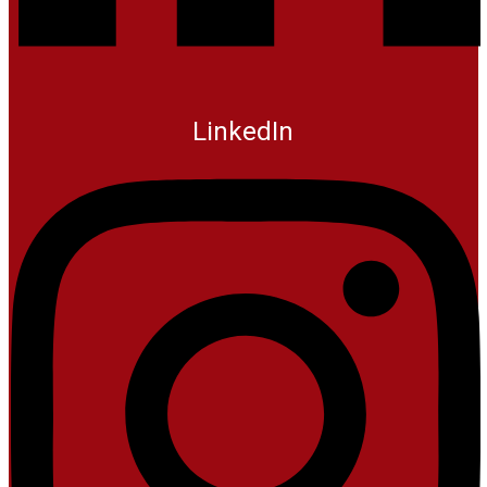
LinkedIn