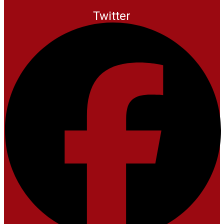
Twitter