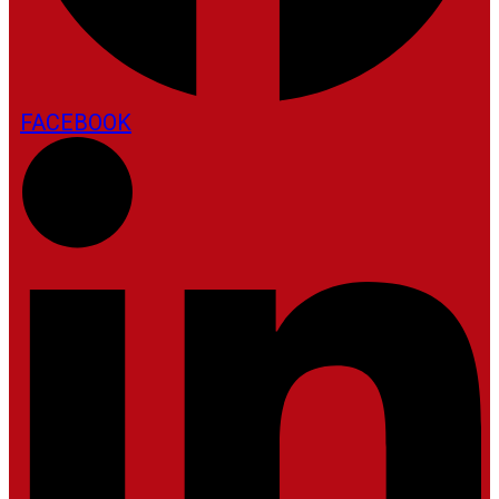
FACEBOOK