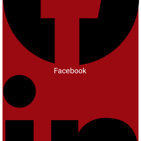
Facebook