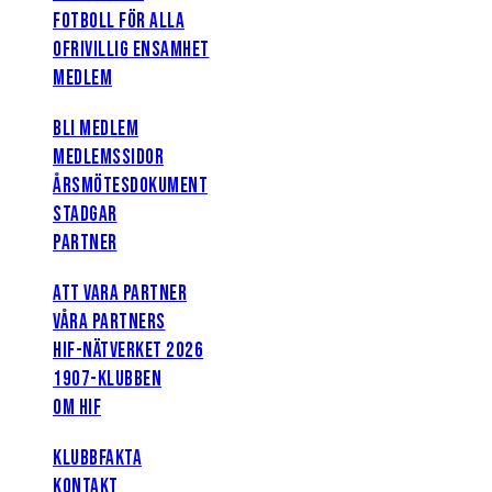
FOTBOLL FÖR ALLA
OFRIVILLIG ENSAMHET
MEDLEM
BLI MEDLEM
MEDLEMSSIDOR
ÅRSMÖTESDOKUMENT
STADGAR
PARTNER
ATT VARA PARTNER
VÅRA PARTNERS
HIF-NÄTVERKET 2026
1907-KLUBBEN
OM HIF
KLUBBFAKTA
KONTAKT