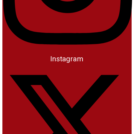
Instagram