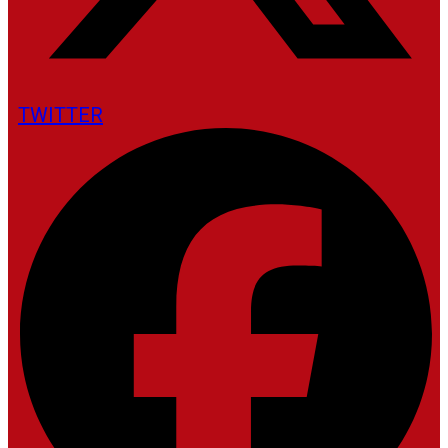
TWITTER