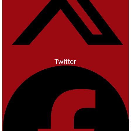
Twitter