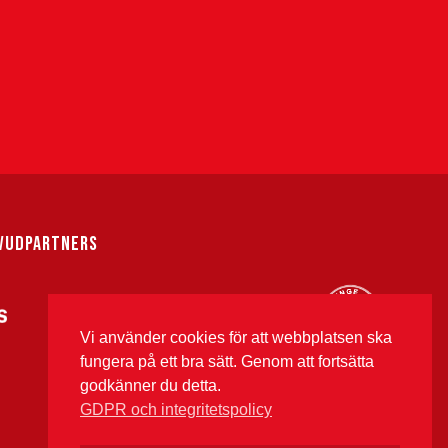
VUDPARTNERS
Vi använder cookies för att webbplatsen ska
fungera på ett bra sätt. Genom att fortsätta
godkänner du detta.
GDPR och integritetspolicy