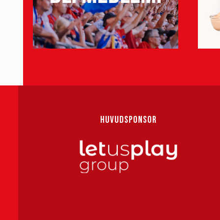
HUVUDSPONSOR