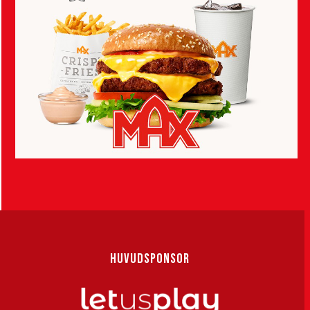
HUVUDSPONSOR