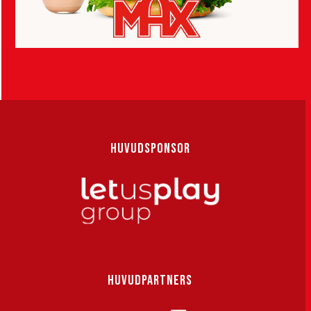
HUVUDSPONSOR
HUVUDPARTNERS