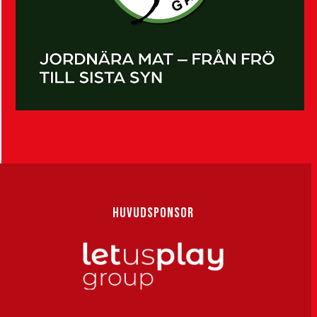
HUVUDSPONSOR