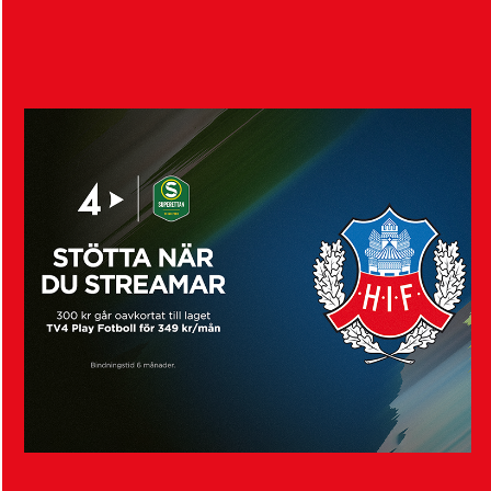
Visa fler nyheter