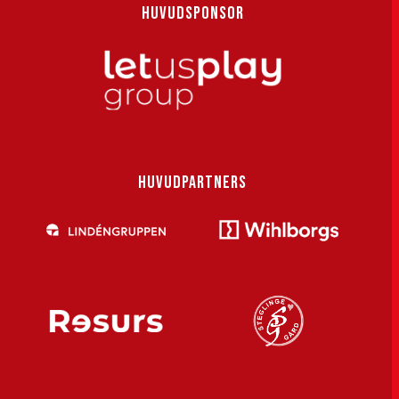
HUVUDSPONSOR
HUVUDPARTNERS