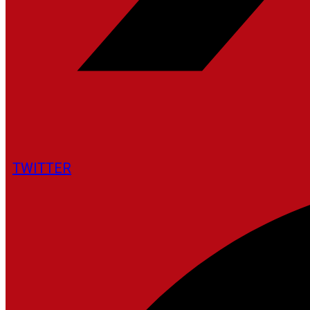
TWITTER