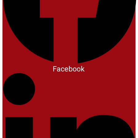
Facebook