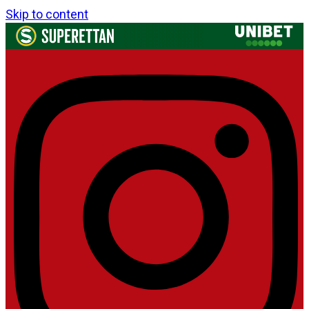
Skip to content