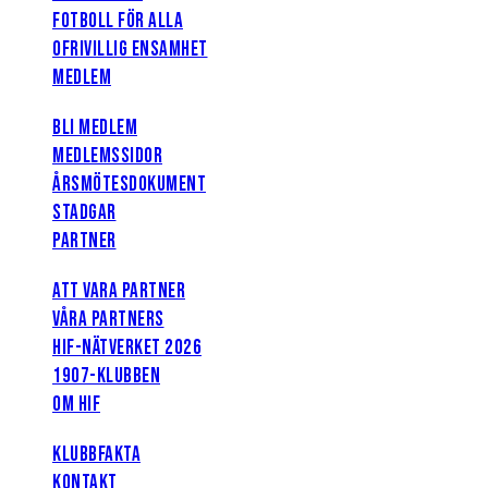
FOTBOLL FÖR ALLA
OFRIVILLIG ENSAMHET
MEDLEM
BLI MEDLEM
MEDLEMSSIDOR
ÅRSMÖTESDOKUMENT
STADGAR
PARTNER
ATT VARA PARTNER
VÅRA PARTNERS
HIF-NÄTVERKET 2026
1907-KLUBBEN
OM HIF
KLUBBFAKTA
KONTAKT