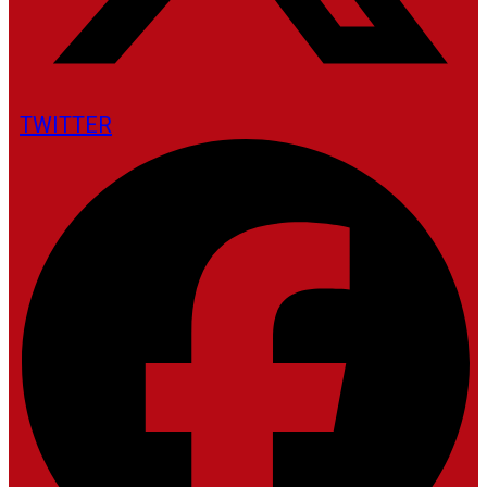
TWITTER