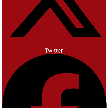
Twitter