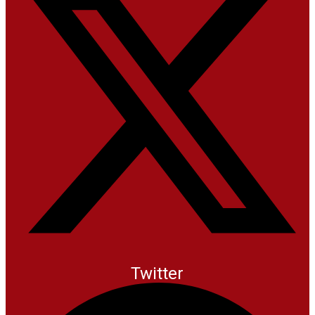
Twitter