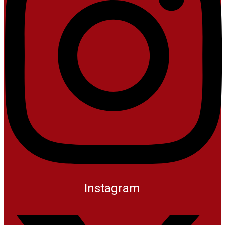
Instagram