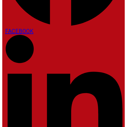
FACEBOOK