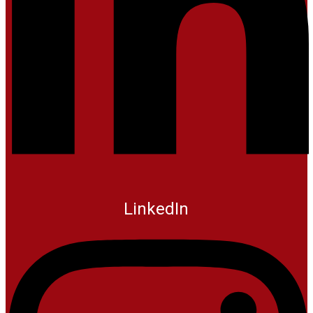
LinkedIn