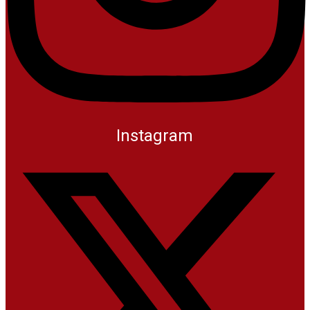
Instagram