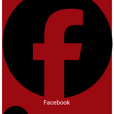
Facebook