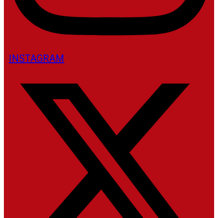
INSTAGRAM