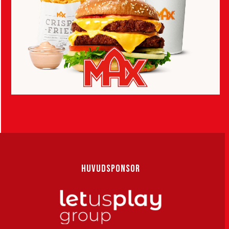
HUVUDSPONSOR