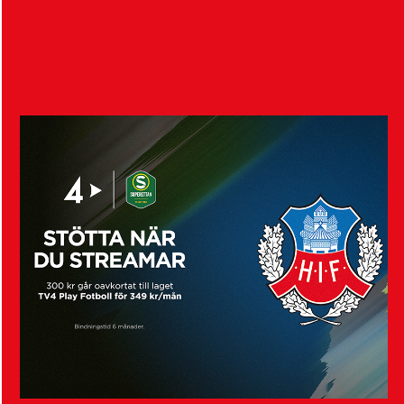
Visa fler nyheter