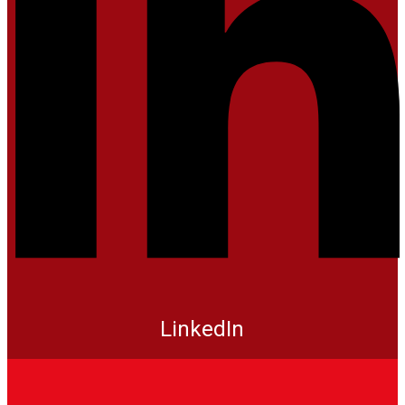
LinkedIn