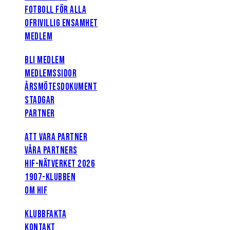
FOTBOLL FÖR ALLA
OFRIVILLIG ENSAMHET
MEDLEM
BLI MEDLEM
MEDLEMSSIDOR
ÅRSMÖTESDOKUMENT
STADGAR
PARTNER
ATT VARA PARTNER
VÅRA PARTNERS
HIF-NÄTVERKET 2026
1907-KLUBBEN
OM HIF
KLUBBFAKTA
KONTAKT