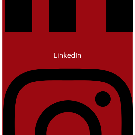
LinkedIn