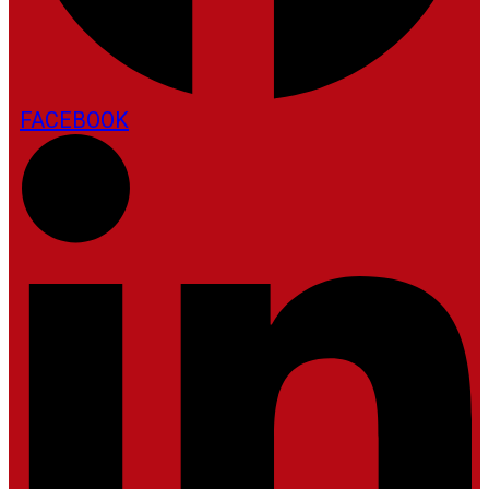
FACEBOOK