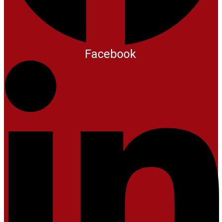
Facebook