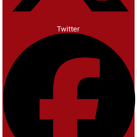
Twitter