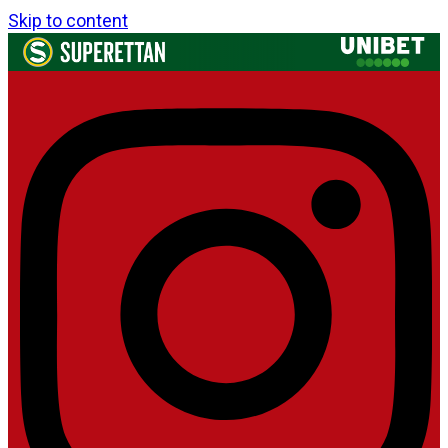
Skip to content