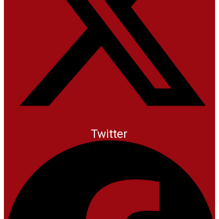
Twitter