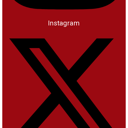
Instagram