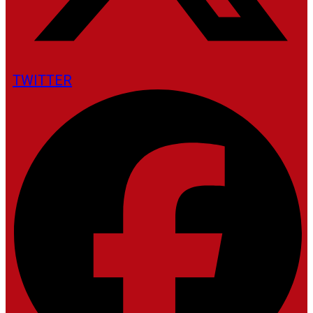
TWITTER