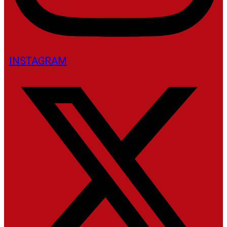
INSTAGRAM