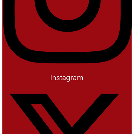
Instagram