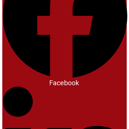
Facebook