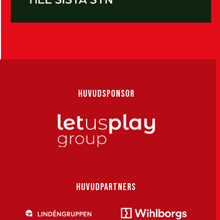
HUVUDSPONSOR
HUVUDPARTNERS