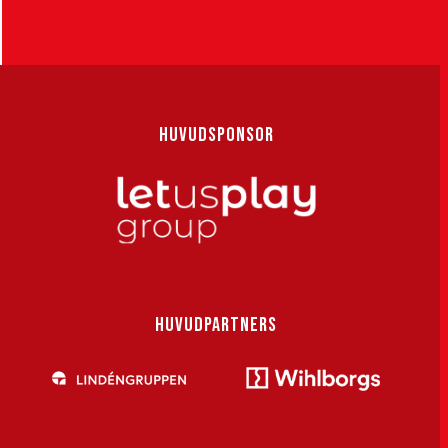
HUVUDSPONSOR
HUVUDPARTNERS