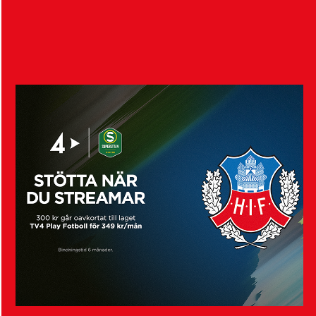
Visa fler nyheter