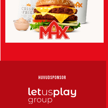
HUVUDSPONSOR