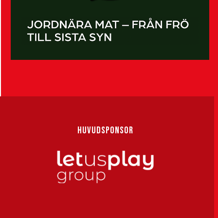
HUVUDSPONSOR