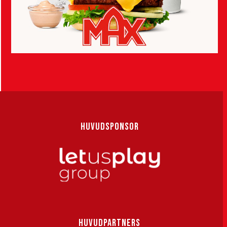
HUVUDSPONSOR
HUVUDPARTNERS