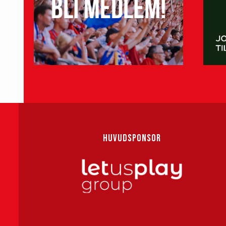
HUVUDSPONSOR