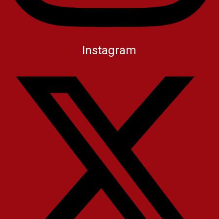
Instagram