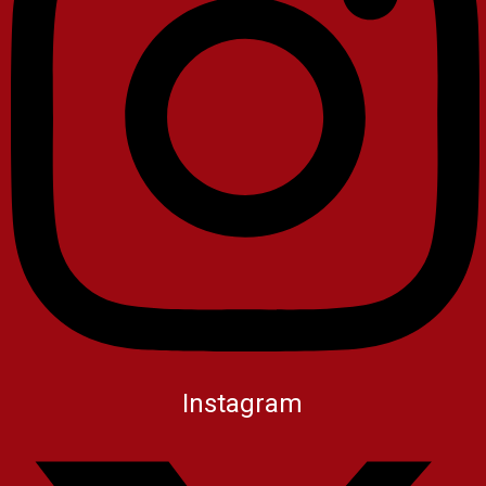
Instagram