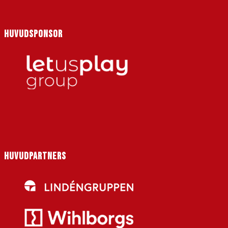
HUVUDSPONSOR
HUVUDPARTNERS