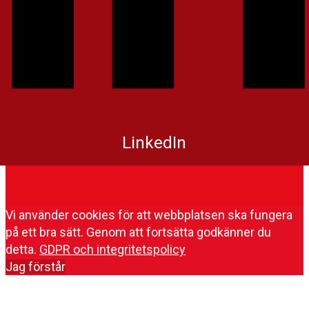
LinkedIn
Vi använder cookies för att webbplatsen ska fungera
på ett bra sätt. Genom att fortsätta godkänner du
detta.
GDPR och integritetspolicy
Jag förstår