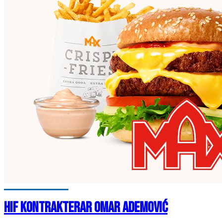
HIF KONTRAKTERAR OMAR ADEMOVIĆ