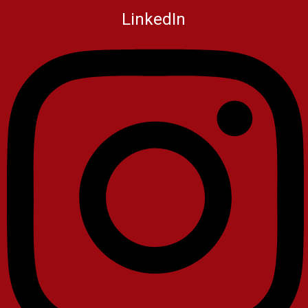
LinkedIn