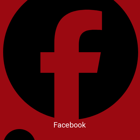
Facebook