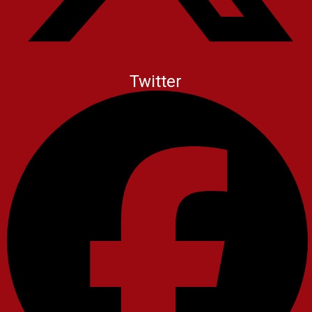
Twitter