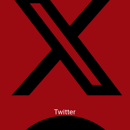
Twitter