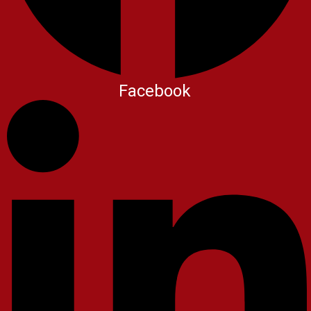
Facebook