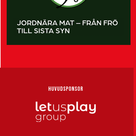
HUVUDSPONSOR