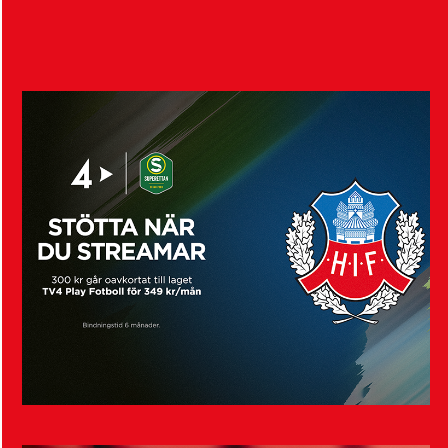
Visa fler nyheter