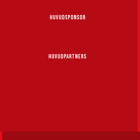
HUVUDSPONSOR
HUVUDPARTNERS