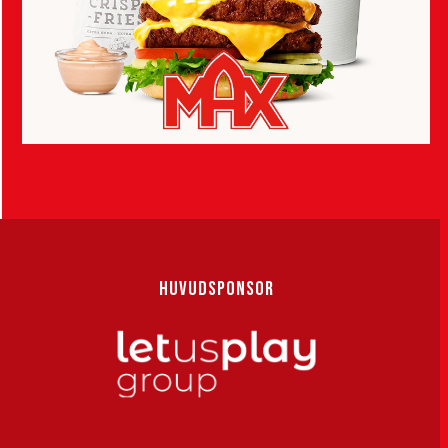
HUVUDSPONSOR