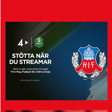
Visa fler nyheter