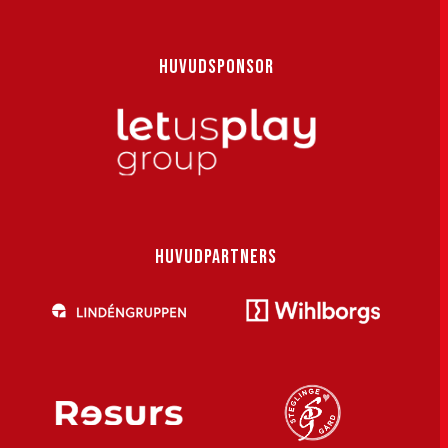
HUVUDSPONSOR
HUVUDPARTNERS