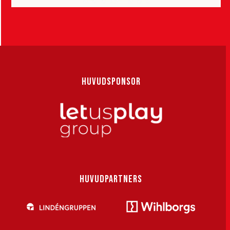
HUVUDSPONSOR
HUVUDPARTNERS