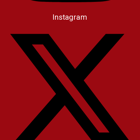
Instagram