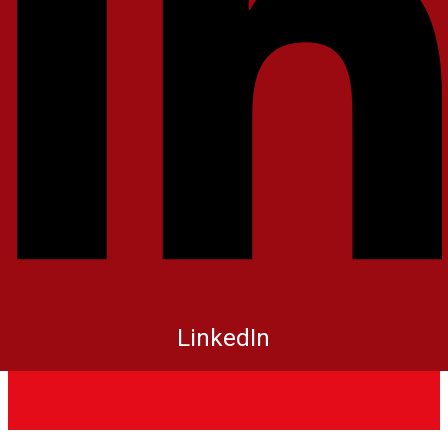
LinkedIn