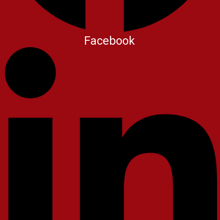
Facebook