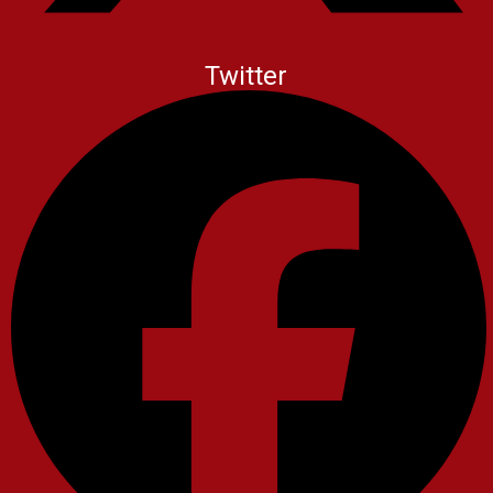
Twitter