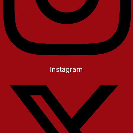
Instagram