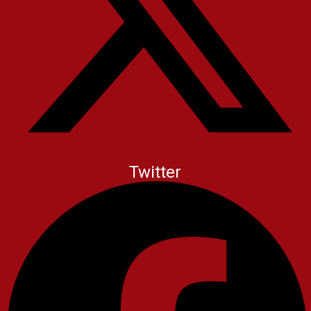
Twitter