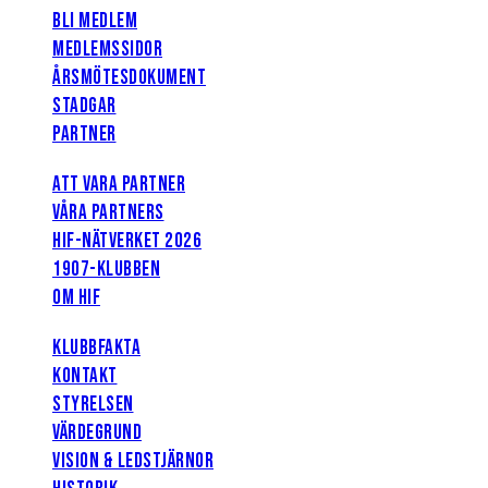
BLI MEDLEM
MEDLEMSSIDOR
ÅRSMÖTESDOKUMENT
STADGAR
PARTNER
ATT VARA PARTNER
VÅRA PARTNERS
HIF-NÄTVERKET 2026
1907-KLUBBEN
OM HIF
KLUBBFAKTA
KONTAKT
STYRELSEN
VÄRDEGRUND
VISION & LEDSTJÄRNOR