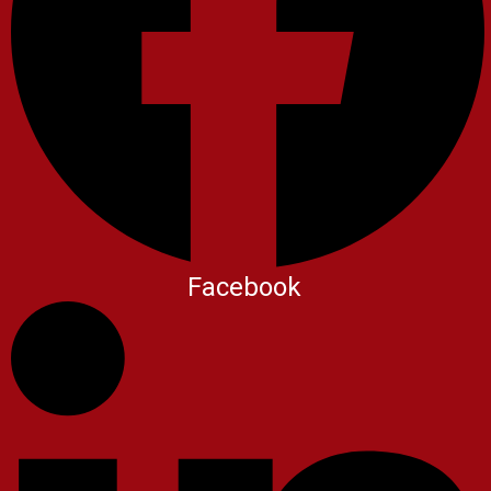
Facebook