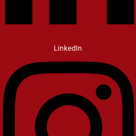
LinkedIn