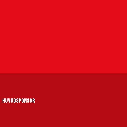
HUVUDSPONSOR