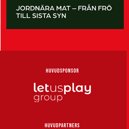
HUVUDSPONSOR
HUVUDPARTNERS