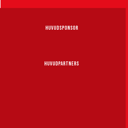
HUVUDSPONSOR
HUVUDPARTNERS