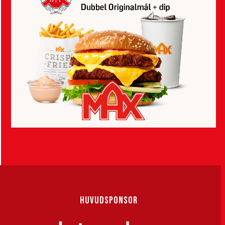
HUVUDSPONSOR