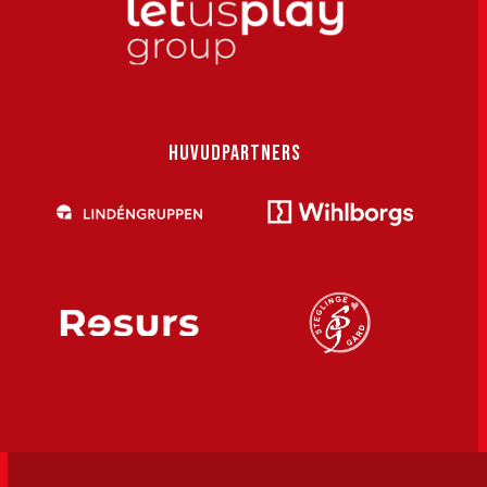
HUVUDPARTNERS