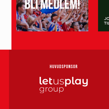
HUVUDSPONSOR