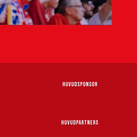
HUVUDSPONSOR
HUVUDPARTNERS