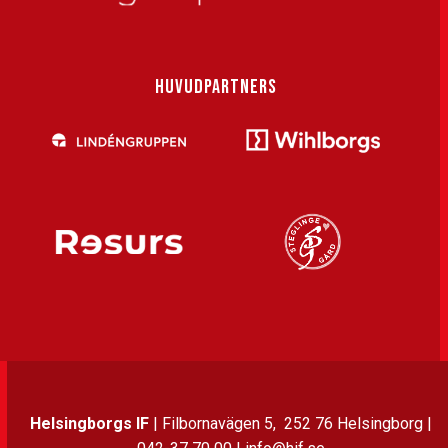
HUVUDPARTNERS
Helsingborgs IF
| Filbornavägen 5, 252 76 Helsingborg |