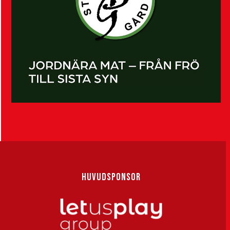
HUVUDSPONSOR