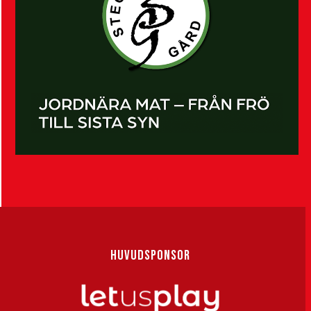
HUVUDSPONSOR