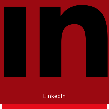
LinkedIn