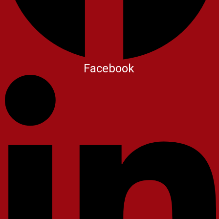
Facebook