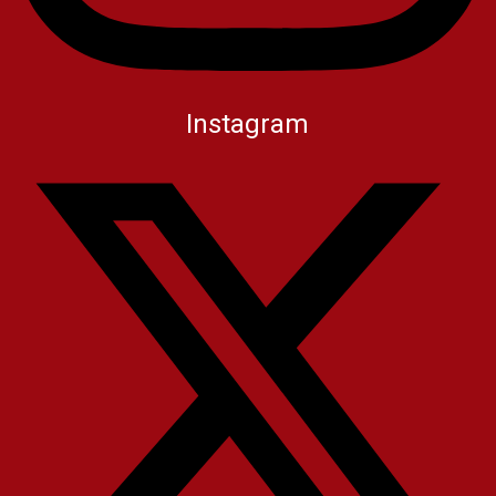
Instagram