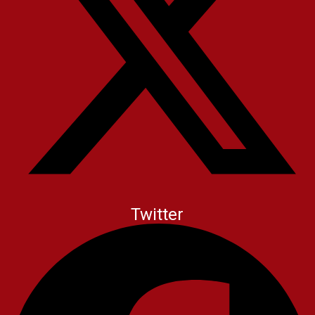
Twitter