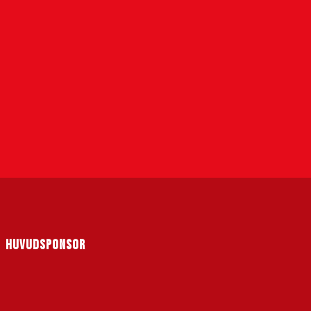
HUVUDSPONSOR