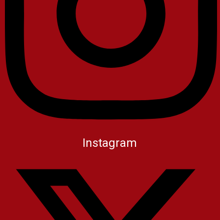
Instagram