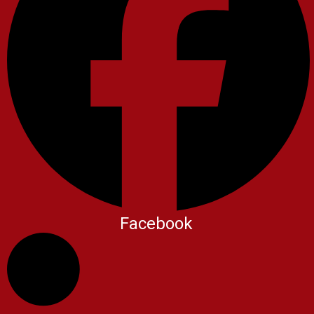
Facebook