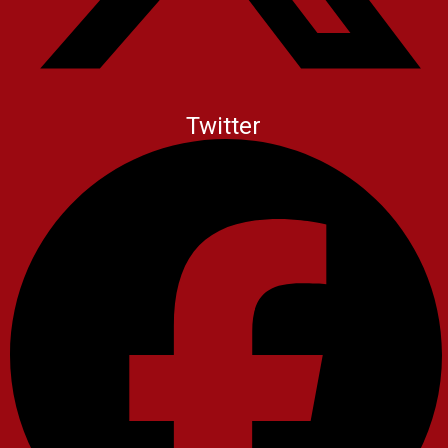
Twitter