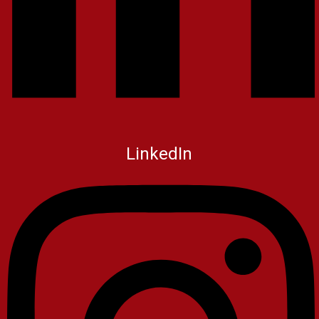
LinkedIn