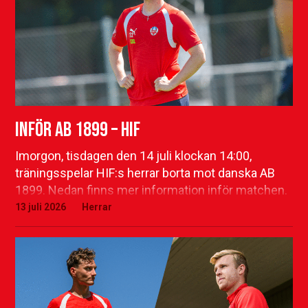
Inför AB 1899 – HIF
Imorgon, tisdagen den 14 juli klockan 14:00,
träningsspelar HIF:s herrar borta mot danska AB
1899. Nedan finns mer information inför matchen.
13 juli 2026
Herrar