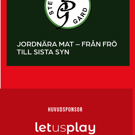
HUVUDSPONSOR