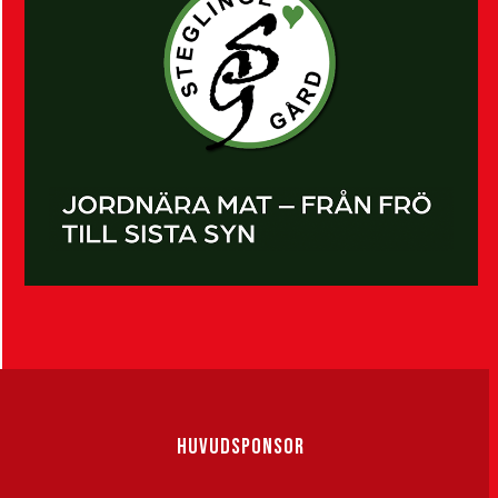
HUVUDSPONSOR