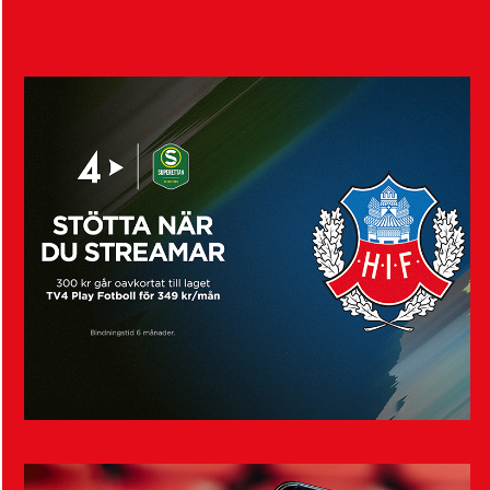
Visa fler nyheter