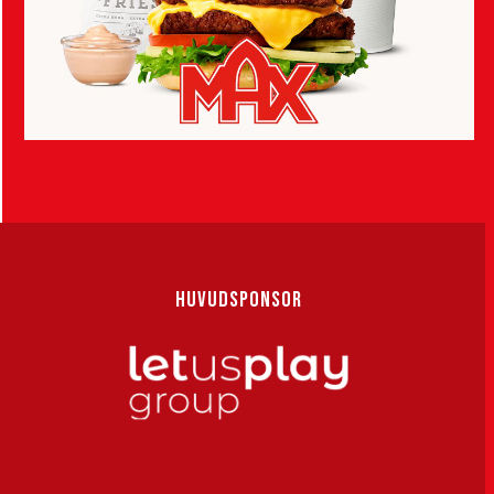
HUVUDSPONSOR